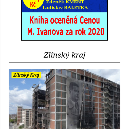
Zlínský kraj
Zlínský Kraj