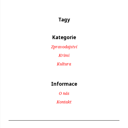
Tagy
Kategorie
Zpravodajství
Krimi
Kultura
Informace
O nás
Kontakt