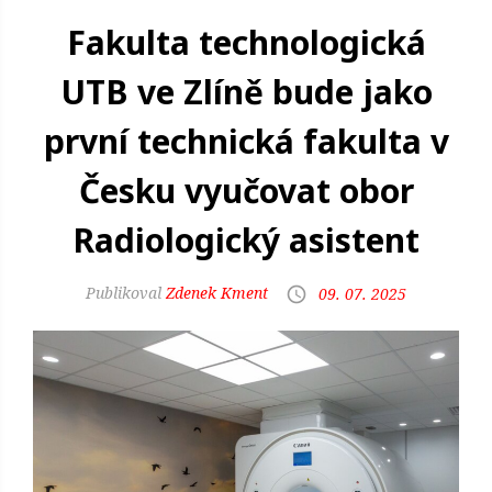
Fakulta technologická
UTB ve Zlíně bude jako
první technická fakulta v
Česku vyučovat obor
Radiologický asistent
Zdenek Kment
09. 07. 2025