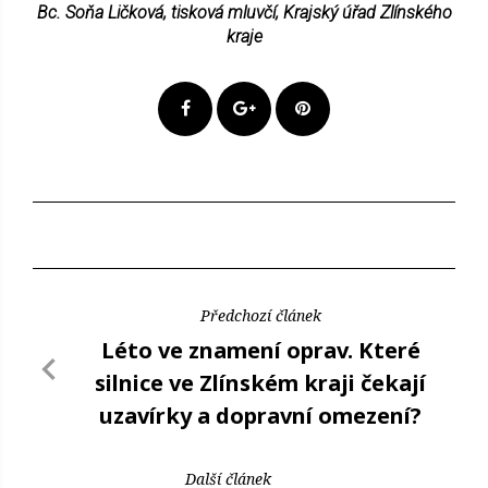
Bc. Soňa Ličková, tisková mluvčí, Krajský úřad Zlínského
kraje
Předchozí článek
Léto ve znamení oprav. Které
silnice ve Zlínském kraji čekají
uzavírky a dopravní omezení?
Další článek