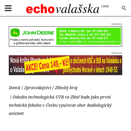
Domů
Zpravodajství
Zlínský kraj
Fakulta technologická UTB ve Zlíně bude jako první
technická fakulta v Česku vyučovat obor Radiologický
asistent