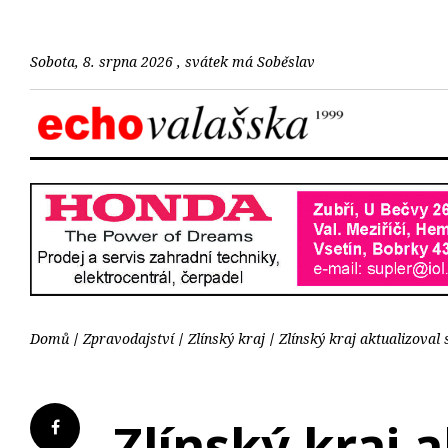
Sobota, 8. srpna 2026 , svátek má Soběslav
Domů
Zpravodajství
Zlínský kraj
Zlínský kraj aktualizoval
Zlínský kraj 