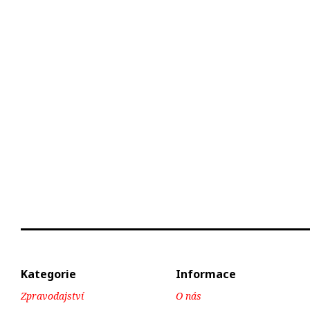
Kategorie
Informace
Zpravodajství
O nás