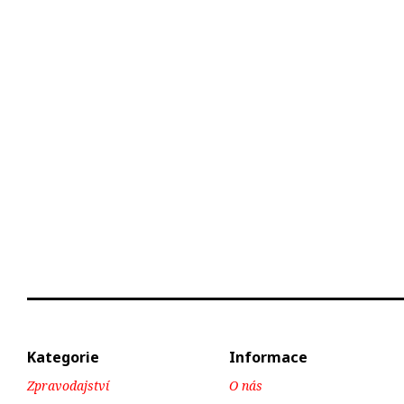
Kategorie
Informace
Zpravodajství
O nás