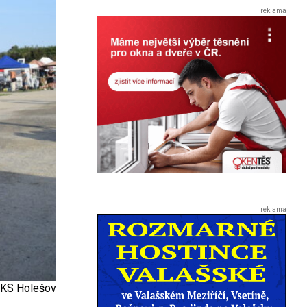
MKS Holešov