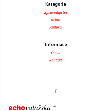
Kategorie
Zpravodajství
Krimi
Kultura
Informace
O nás
Kontakt