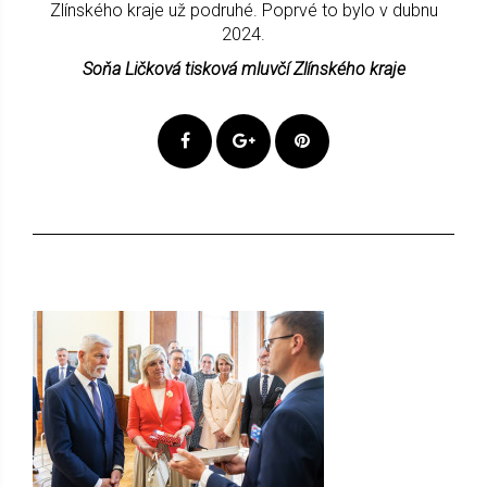
Zlínského kraje už podruhé. Poprvé to bylo v dubnu
2024.
Soňa Ličková tisková mluvčí Zlínského kraje