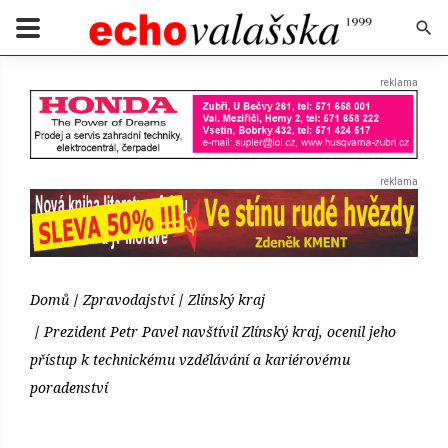
Domů
Zpravodajství
Zlínský kraj
Prezident Petr Pavel navštívil Zlínský kraj, ocenil jeho
přístup k technickému vzdělávání a kariérovému
poradenství