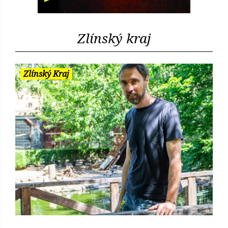
Zlínský kraj
Zlínský Kraj