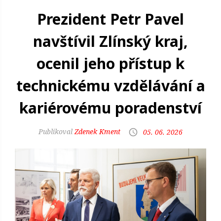
Prezident Petr Pavel
navštívil Zlínský kraj,
ocenil jeho přístup k
technickému vzdělávání a
kariérovému poradenství
Zdenek Kment
05. 06. 2026