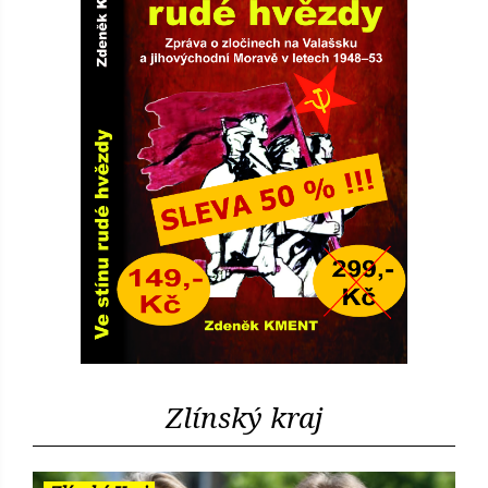
Zlínský kraj