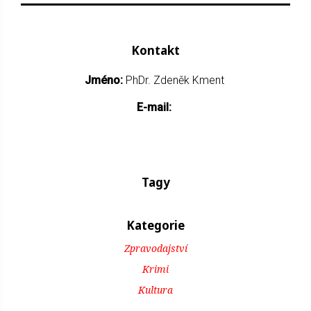
Kontakt
Jméno:
PhDr. Zdeněk Kment
E-mail:
Tagy
Kategorie
Zpravodajství
Krimi
Kultura