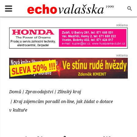
Domů
Zpravodajství
Zlínský kraj
Kraj zájemcům poradil on-line, jak žádat o dotace
v kultuře