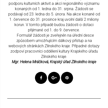
podporu kulturních aktivit a akcí regionálního významu
konaných od 1. ledna do 31. srpna. Žádosti se
podávají od 23. ledna do 5. února. Na akce konané od
1. července do 31. prosince kraj uvolní další 2 miliony
korun. V tomto případě budou žádosti o dotaci
přijímané od 1. do 9. července.
Formulář žádosti je zveřejněn na úřední desce
způsobem umožňujícím dálkový přístup a na
webových stránkách Zlínského kraje. Případné dotazy
zodpoví pracovníci oddělení kultury Krajského úřadu
Zlínského kraje.
Mgr. Helena Mráčková, Krajský úřad Zlínského kraje