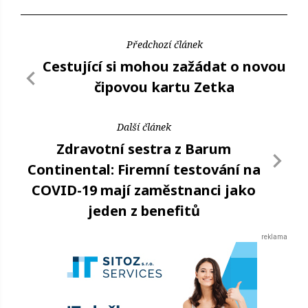
Předchozí článek
Cestující si mohou zažádat o novou
čipovou kartu Zetka
Další článek
Zdravotní sestra z Barum
Continental: Firemní testování na
COVID-19 mají zaměstnanci jako
jeden z benefitů