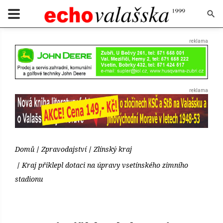
Domů
Zpravodajství
Zlínský kraj
Kraj přiklepl dotaci na úpravy vsetínského zimního
stadionu