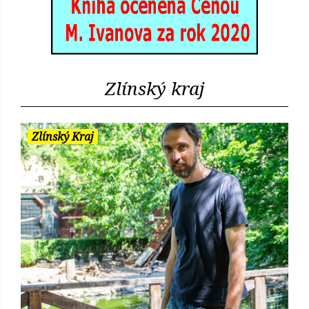
Zlínský kraj
Zlínský Kraj