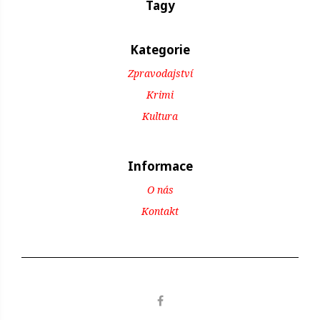
Tagy
Kategorie
Zpravodajství
Krimi
Kultura
Informace
O nás
Kontakt