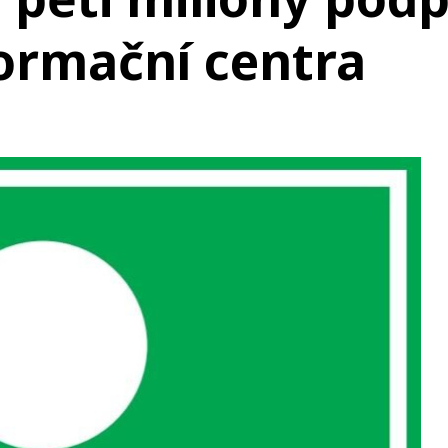
formační centra