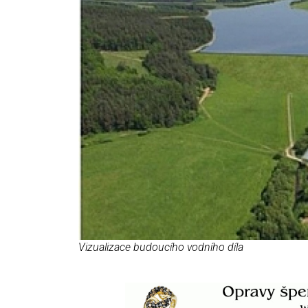
Vizualizace budoucího vodního díla