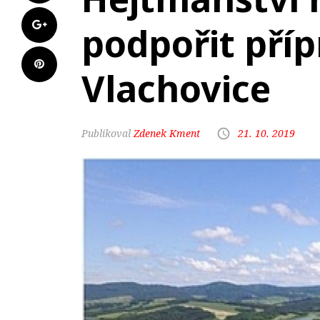
podpořit příp
Vlachovice
Zdenek Kment
21. 10. 2019