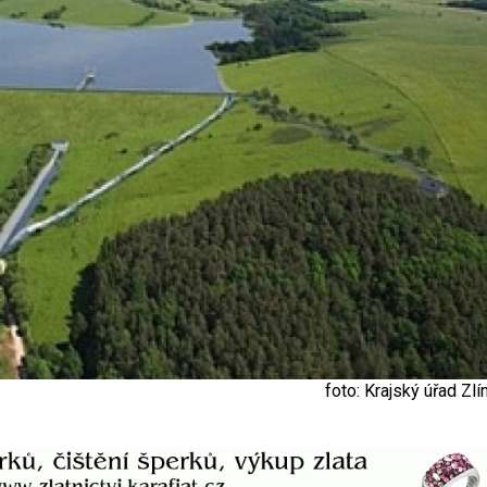
foto: Krajský úřad Zl