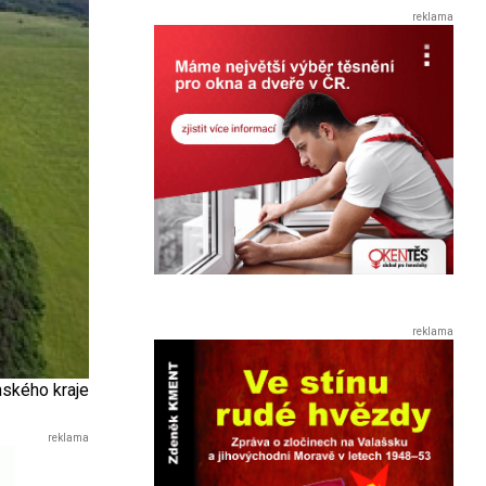
ínského kraje