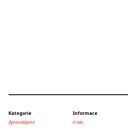
Kategorie
Informace
Zpravodajství
O nás