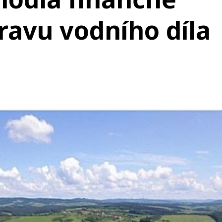
ravu vodního díla