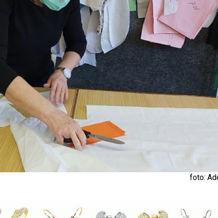
foto: Ad