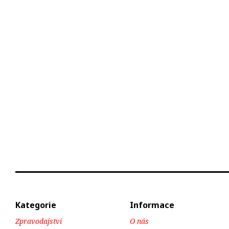
Kategorie
Informace
Zpravodajství
O nás