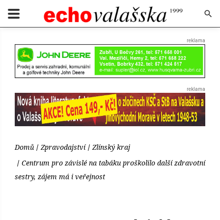
Domů
Zpravodajství
Zlínský kraj
Centrum pro závislé na tabáku proškolilo další zdravotní
sestry, zájem má i veřejnost