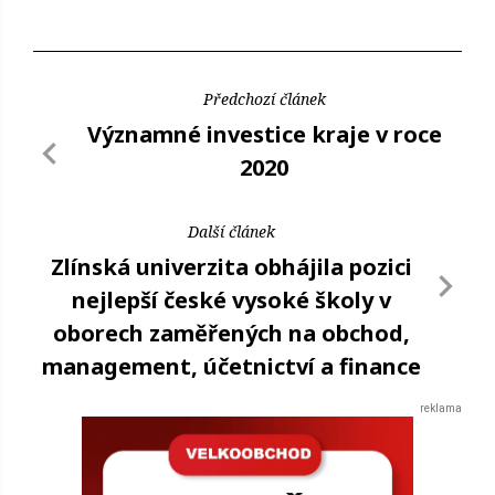
Předchozí článek
Významné investice kraje v roce
2020
Další článek
Zlínská univerzita obhájila pozici
nejlepší české vysoké školy v
oborech zaměřených na obchod,
management, účetnictví a finance