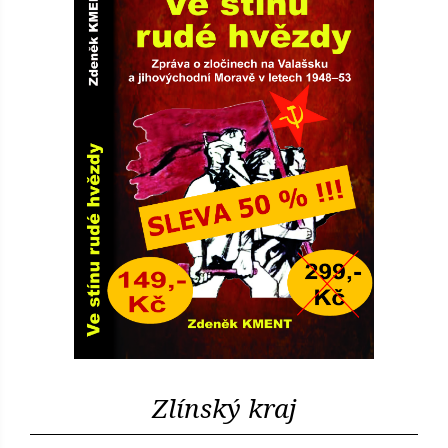
Zlínský kraj