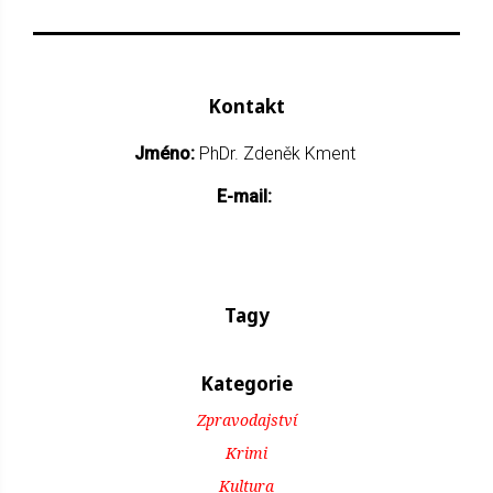
Kontakt
Jméno:
PhDr. Zdeněk Kment
E-mail:
Tagy
Kategorie
Zpravodajství
Krimi
Kultura