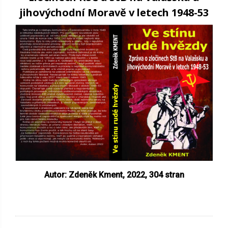
jihovýchodní Moravě v letech 1948-53
Autor: Zdeněk Kment, 2022,
304 stran