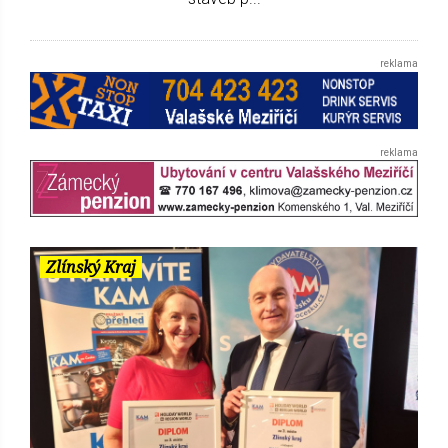
Zlínský Kraj