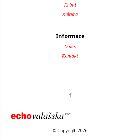
Krimi
Kultura
Informace
O nás
Kontakt
© Copyrigth 2026