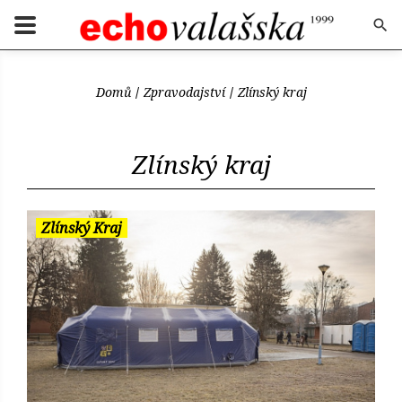
Domů
Zpravodajství
Zlínský kraj
Zlínský kraj
Zlínský Kraj