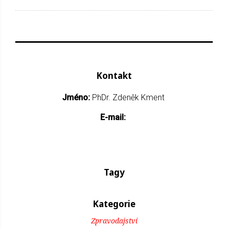
Kontakt
Jméno:
PhDr. Zdeněk Kment
E-mail:
Tagy
Kategorie
Zpravodajství