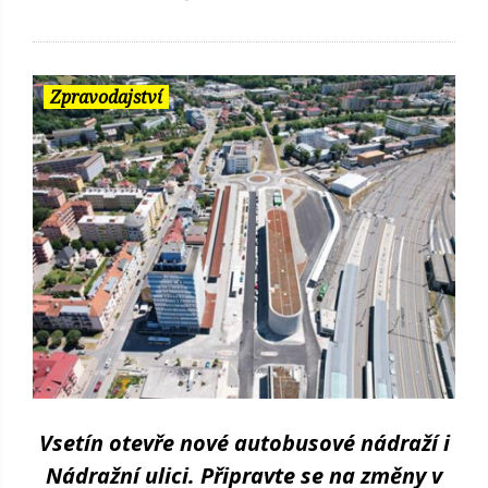
Zpravodajství
Vsetín otevře nové autobusové nádraží i
Nádražní ulici. Připravte se na změny v