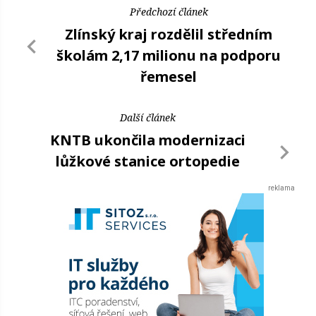
Předchozí článek
Zlínský kraj rozdělil středním
školám 2,17 milionu na podporu
řemesel
Další článek
KNTB ukončila modernizaci
lůžkové stanice ortopedie