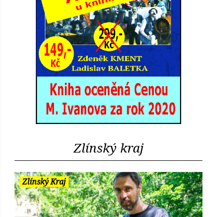
Zlínský kraj
Zlínský Kraj