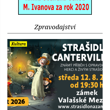
Zpravodajství
Kultura