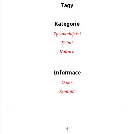
Tagy
Kategorie
Zpravodajství
Krimi
Kultura
Informace
O nás
Kontakt