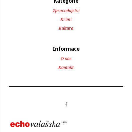
Kategorie
Zpravodajství
Krimi
Kultura
Informace
O nás
Kontakt