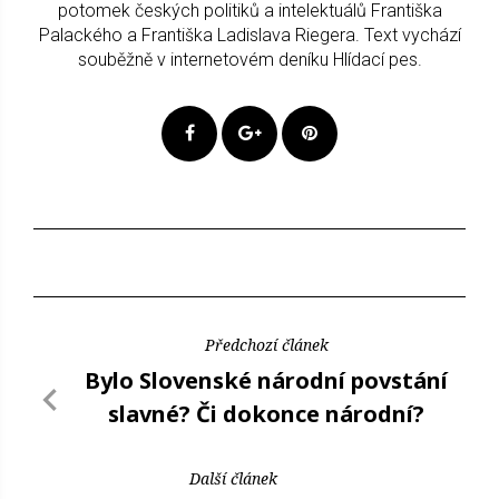
potomek českých politiků a intelektuálů Františka
Palackého a Františka Ladislava Riegera. Text vychází
souběžně v internetovém deníku Hlídací pes.
Předchozí článek
Bylo Slovenské národní povstání
slavné? Či dokonce národní?
Další článek