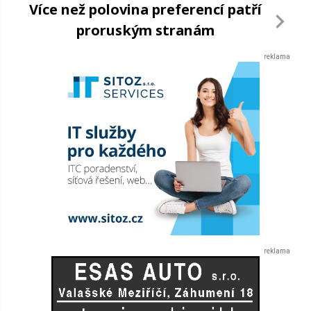
Více než polovina preferencí patří
proruským stranám