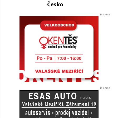
Česko