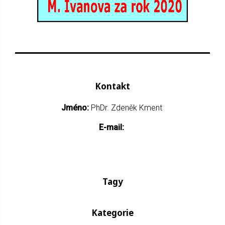
Kontakt
Jméno:
PhDr. Zdeněk Kment
E-mail:
Tagy
Kategorie