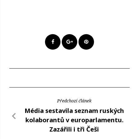
Předchozí článek
Média sestavila seznam ruských
kolaborantů v europarlamentu.
Zazářili i tři Češi