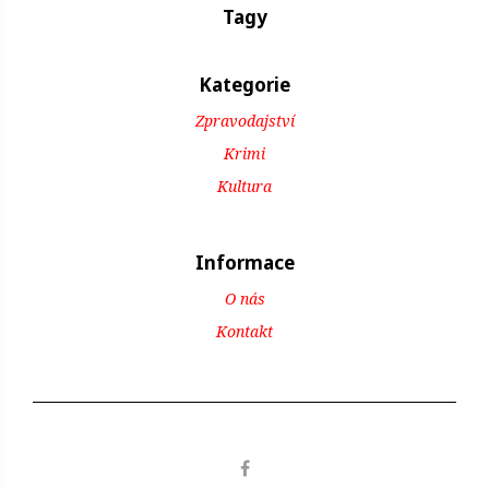
Tagy
Kategorie
Zpravodajství
Krimi
Kultura
Informace
O nás
Kontakt