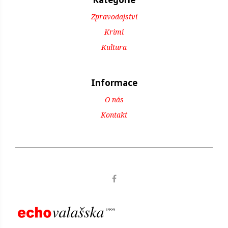
Zpravodajství
Krimi
Kultura
Informace
O nás
Kontakt