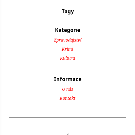
Tagy
Kategorie
Zpravodajství
Krimi
Kultura
Informace
O nás
Kontakt