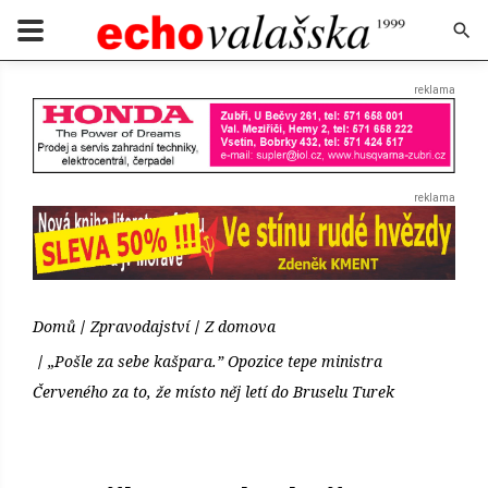
Domů
Zpravodajství
Z domova
„Pošle za sebe kašpara.” Opozice tepe ministra
Červeného za to, že místo něj letí do Bruselu Turek