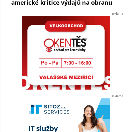
americké kritice výdajů na obranu