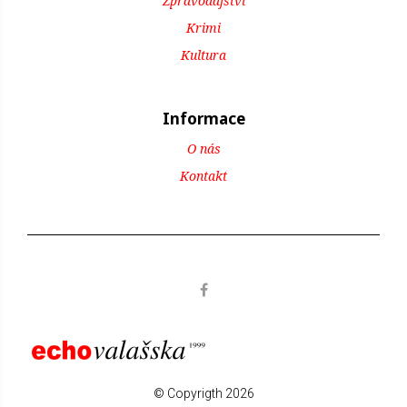
Zpravodajství
Krimi
Kultura
Informace
O nás
Kontakt
© Copyrigth 2026