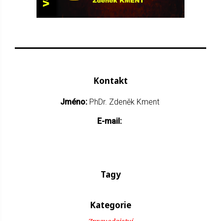
Kontakt
Jméno:
PhDr. Zdeněk Kment
E-mail:
Tagy
Kategorie