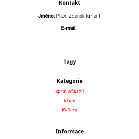
Kontakt
Jméno:
PhDr. Zdeněk Kment
E-mail:
Tagy
Kategorie
Zpravodajství
Krimi
Kultura
Informace