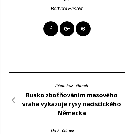
Barbora Hesová
Předchozí článek
Rusko zbožňováním masového
vraha vykazuje rysy nacistického
Německa
Další článek