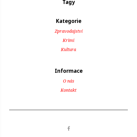
Tagy
Kategorie
Zpravodajství
Krimi
Kultura
Informace
O nás
Kontakt