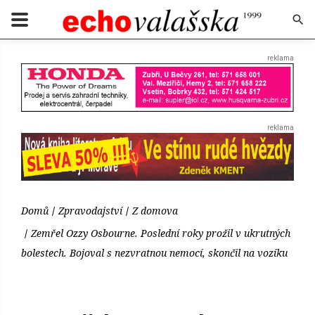
Domů
Zpravodajství
Z domova
Zemřel Ozzy Osbourne. Poslední roky prožil v ukrutných
bolestech. Bojoval s nezvratnou nemocí, skončil na vozíku