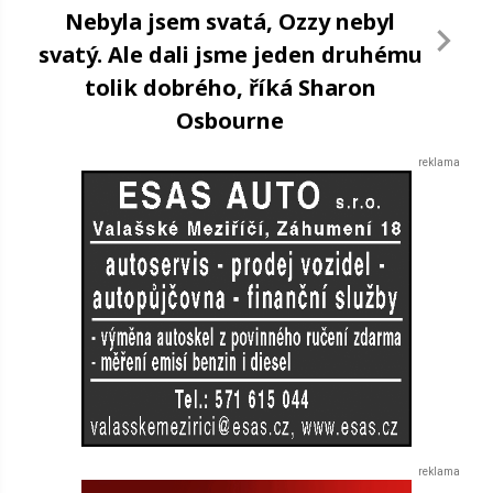
Nebyla jsem svatá, Ozzy nebyl
svatý. Ale dali jsme jeden druhému
tolik dobrého, říká Sharon
Osbourne