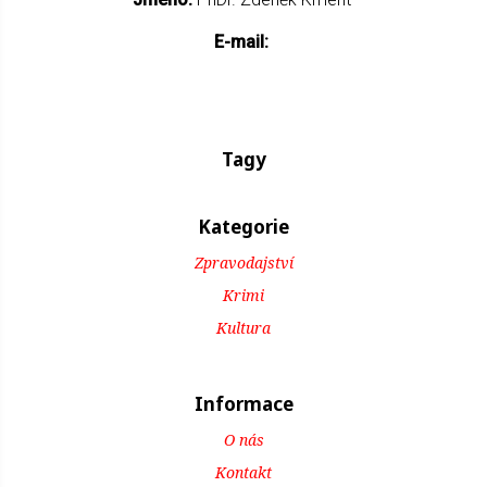
E-mail:
Tagy
Kategorie
Zpravodajství
Krimi
Kultura
Informace
O nás
Kontakt