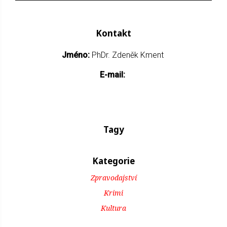
Kontakt
Jméno:
PhDr. Zdeněk Kment
E-mail:
Tagy
Kategorie
Zpravodajství
Krimi
Kultura