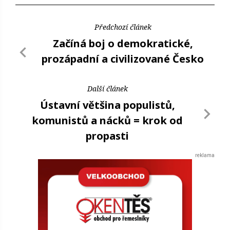
Předchozí článek
Začíná boj o demokratické,
prozápadní a civilizované Česko
Další článek
Ústavní většina populistů,
komunistů a nácků = krok od
propasti