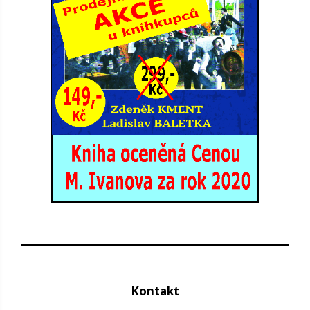
Kontakt