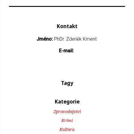
Kontakt
Jméno:
PhDr. Zdeněk Kment
E-mail:
Tagy
Kategorie
Zpravodajství
Krimi
Kultura