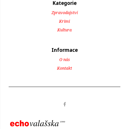
Kategorie
Zpravodajství
Krimi
Kultura
Informace
O nás
Kontakt