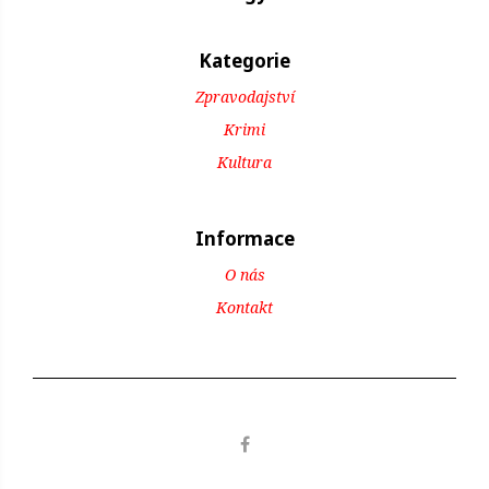
Kategorie
Zpravodajství
Krimi
Kultura
Informace
O nás
Kontakt