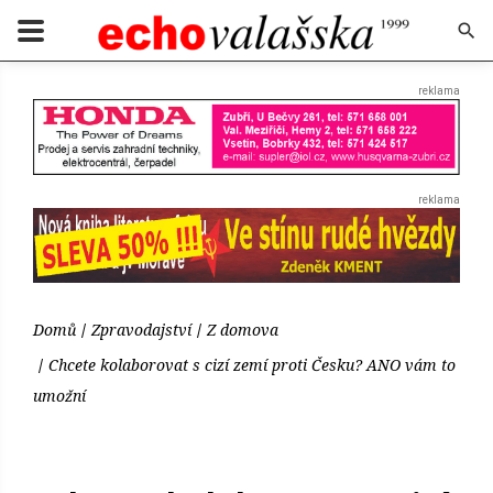
Domů
Zpravodajství
Z domova
Chcete kolaborovat s cizí zemí proti Česku? ANO vám to
umožní