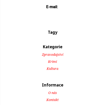
E-mail:
Tagy
Kategorie
Zpravodajství
Krimi
Kultura
Informace
O nás
Kontakt