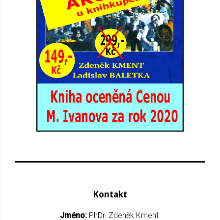
Kontakt
Jméno:
PhDr. Zdeněk Kment