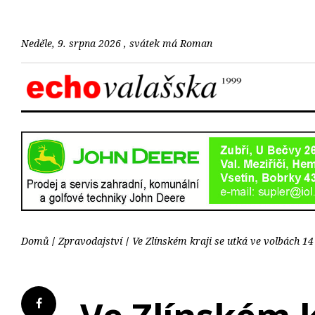
Neděle, 9. srpna 2026 , svátek má Roman
Domů
Zpravodajství
Ve Zlínském kraji se utká ve volbách 14