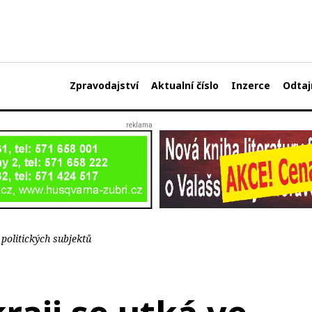
Zpravodajství
Aktualní číslo
Inzerce
Odtaj
 politických subjektů