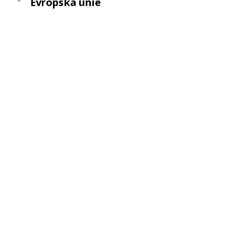
Evropská unie