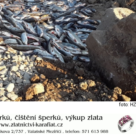
foto: 