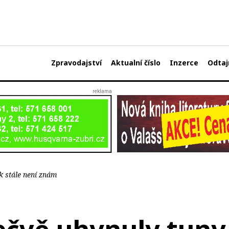
Zpravodajství
Aktualní číslo
Inzerce
Odtaj
k stále není znám