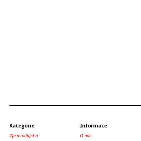
Kategorie
Informace
Zpravodajství
O nás