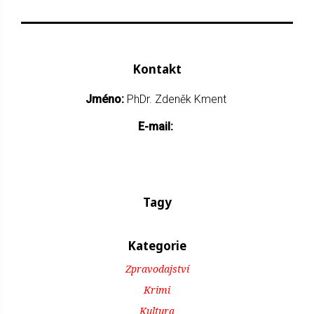
Kontakt
Jméno:
PhDr. Zdeněk Kment
E-mail:
Tagy
Kategorie
Zpravodajství
Krimi
Kultura