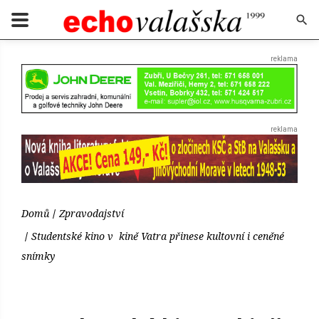
Domů
Zpravodajství
Studentské kino v kině Vatra přinese kultovní i ceněné
snímky