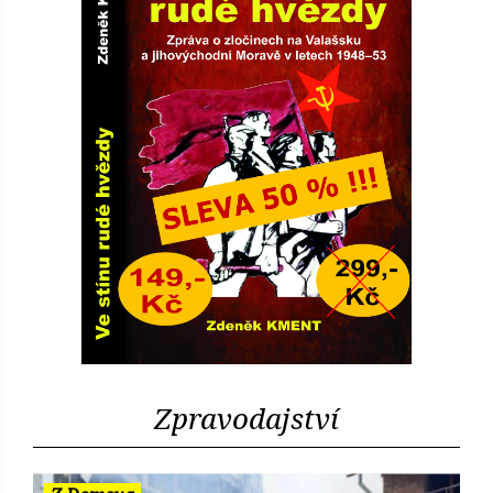
Zpravodajství