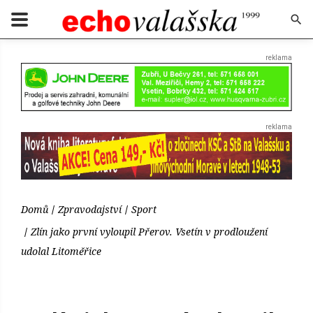
Domů
Zpravodajství
Sport
Zlín jako první vyloupil Přerov. Vsetín v prodloužení
udolal Litoměřice