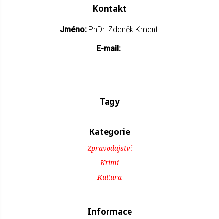
Kontakt
Jméno:
PhDr. Zdeněk Kment
E-mail:
Tagy
Kategorie
Zpravodajství
Krimi
Kultura
Informace