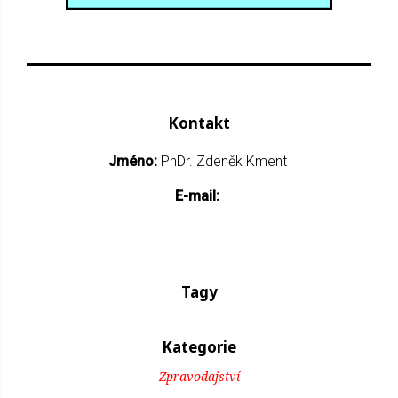
Kontakt
Jméno:
PhDr. Zdeněk Kment
E-mail:
Tagy
Kategorie
Zpravodajství