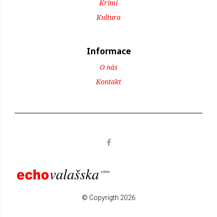
Krimi
Kultura
Informace
O nás
Kontakt
© Copyrigth 2026