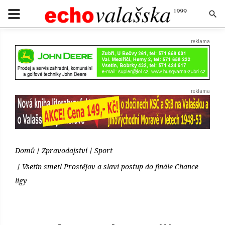
Domů
Zpravodajství
Sport
Vsetín smetl Prostějov a slaví postup do finále Chance
ligy