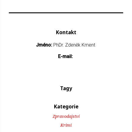
Kontakt
Jméno:
PhDr. Zdeněk Kment
E-mail:
Tagy
Kategorie
Zpravodajství
Krimi