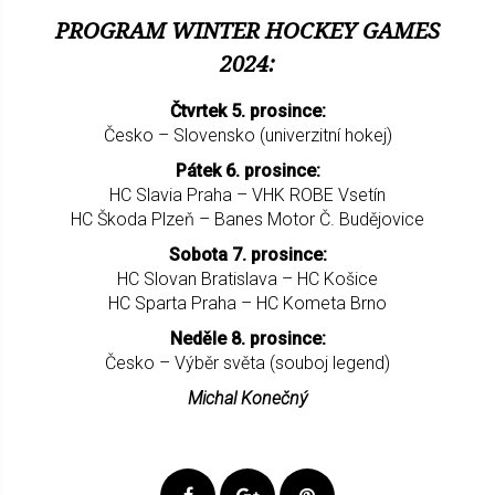
PROGRAM WINTER HOCKEY GAMES
2024:
Čtvrtek 5. prosince:
Česko – Slovensko (univerzitní hokej)
Pátek 6. prosince:
HC Slavia Praha – VHK ROBE Vsetín
HC Škoda Plzeň – Banes Motor Č. Budějovice
Sobota 7. prosince:
HC Slovan Bratislava – HC Košice
HC Sparta Praha – HC Kometa Brno
Neděle 8. prosince:
Česko – Výběr světa (souboj legend)
Michal Konečný