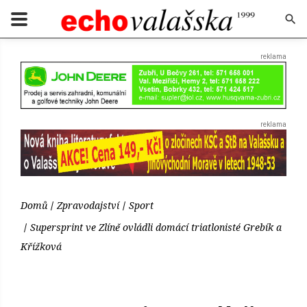
Domů
Zpravodajství
Sport
Supersprint ve Zlíně ovládli domácí triatlonisté Grebík a
Křížková