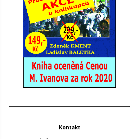
Kontakt