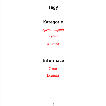
Tagy
Kategorie
Zpravodajství
Krimi
Kultura
Informace
O nás
Kontakt