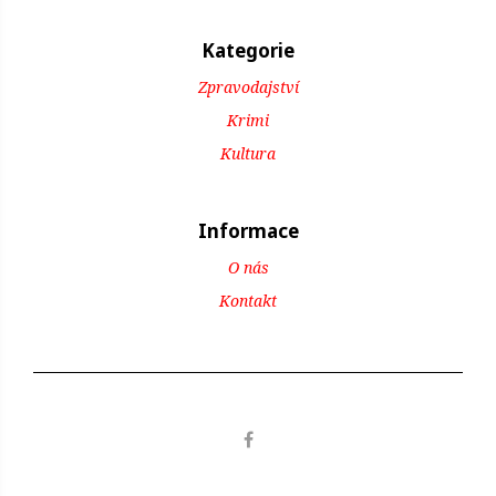
Kategorie
Zpravodajství
Krimi
Kultura
Informace
O nás
Kontakt