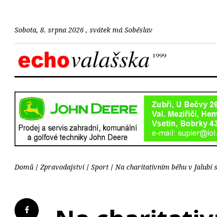
Sobota, 8. srpna 2026 , svátek má Soběslav
Domů
Zpravodajství
Sport
Na charitativním běhu v Jalubí