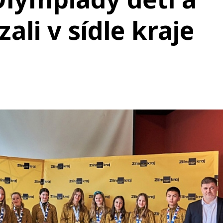
ali v sídle kraje