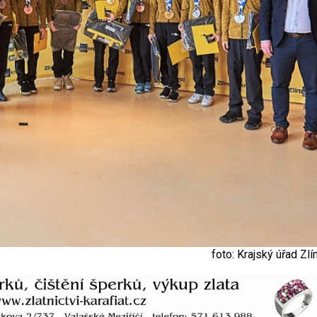
foto: Krajský úřad Zl