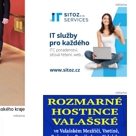
ínského kraje