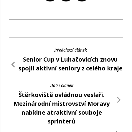
Předchozí článek
Senior Cup v Luhačovicích znovu
spojil aktivní seniory z celého kraje
Další článek
Štěrkoviště ovládnou veslaři.
Mezinárodní mistrovství Moravy
nabídne atraktivní souboje
sprinterů