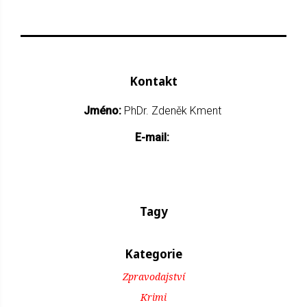
Kontakt
Jméno:
PhDr. Zdeněk Kment
E-mail:
Tagy
Kategorie
Zpravodajství
Krimi