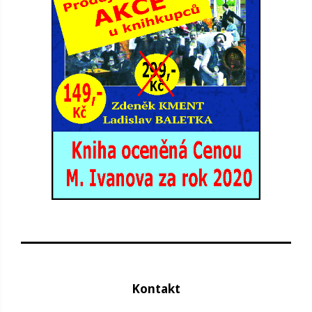
Kontakt