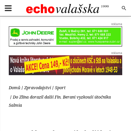
Domů
Zpravodajství
Sport
Do Zlína dorazil další Fin. Berani vyzkouší útočníka
Salmia