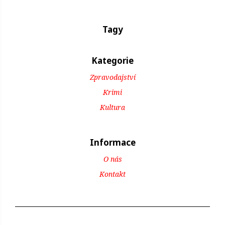
Tagy
Kategorie
Zpravodajství
Krimi
Kultura
Informace
O nás
Kontakt