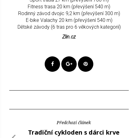
Fitness trasa 20 km (převýšení 540 m)
Rodinný závod dvojic 9,2 km (převýšení 300 m)
E-bike Valachy 20 km (převýšení 540 m)
Dětské závody (6 tras pro 6 věkových kategorií)
Zlin.cz
Předchozí článek
Tradiční cykloden s dárci krve