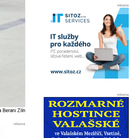
a Berani Zlín