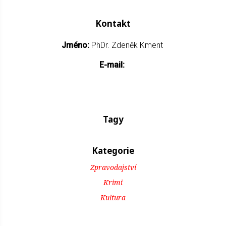
Kontakt
Jméno:
PhDr. Zdeněk Kment
E-mail:
Tagy
Kategorie
Zpravodajství
Krimi
Kultura