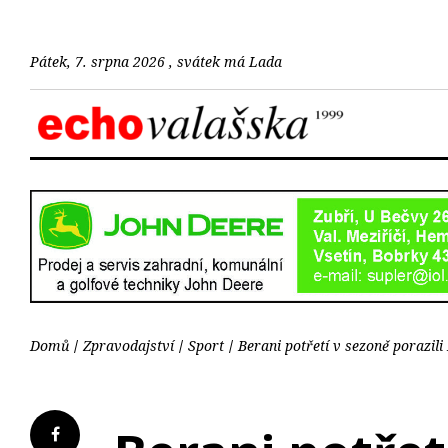
Pátek, 7. srpna 2026 , svátek má Lada
Domů
Zpravodajství
Sport
Berani potřetí v sezoně porazili