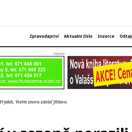
Zpravodajství
Aktualní číslo
Inzerce
Odtaj
 Frýdek, Vsetín znovu zdolal Jihlavu