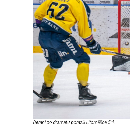
Berani po dramatu porazili Litoměřice 5:4.