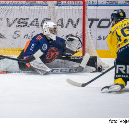
foto: Vojt