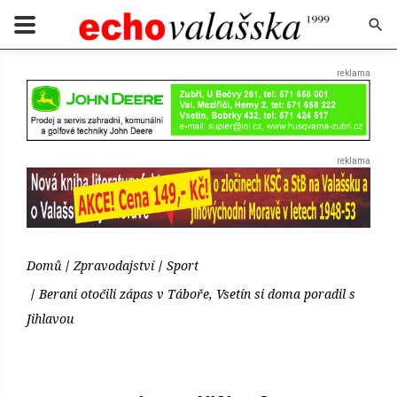
Domů
Zpravodajství
Sport
Berani otočili zápas v Táboře, Vsetín si doma poradil s
Jihlavou