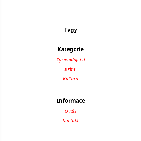
Tagy
Kategorie
Zpravodajství
Krimi
Kultura
Informace
O nás
Kontakt