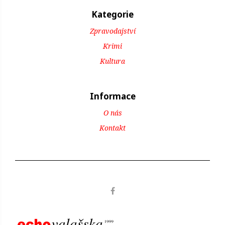
Kategorie
Zpravodajství
Krimi
Kultura
Informace
O nás
Kontakt