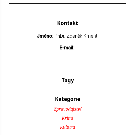
Kontakt
Jméno:
PhDr. Zdeněk Kment
E-mail:
Tagy
Kategorie
Zpravodajství
Krimi
Kultura