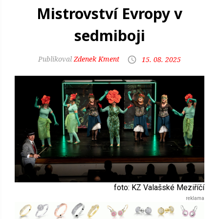
Mistrovství Evropy v
sedmiboji
Zdenek Kment
15. 08. 2025
foto: KZ Valašské Meziříčí