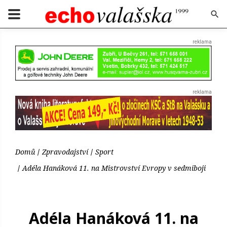
Domů
Zpravodajství
Sport
Adéla Hanáková 11. na Mistrovství Evropy v sedmiboji
Adéla Hanáková 11. na