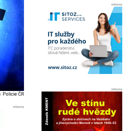
o: Policie ČR