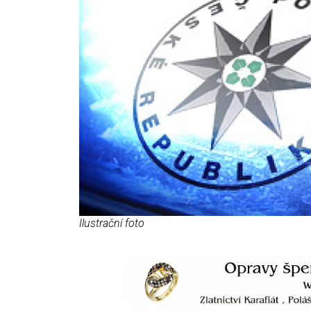
Ilustrační foto