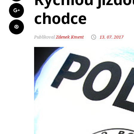
chodce
Zdenek Kment
13. 07. 2017